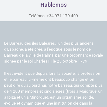
Hablemos
Teléfono: +34 971 179 409
Le Barreau des îles Baléares, l’un des plus anciens
d’Espagne, a été créé, à l’époque sous le nom de
Barreau de la ville de Palma, par une ordonnance royale
signée par le roi Charles III le 23 octobre 1779.
Il est évident que depuis lors, la société, la profession
et le barreau lui-même ont beaucoup changé et on
peut dire qu’aujourd’hui, notre barreau, qui compte plus
de 4 200 membres et cinq sièges (trois à Majorque, un
à Ibiza et un à Minorque), est un organisme solide,
évolué et dynamique et une institution clé dans la