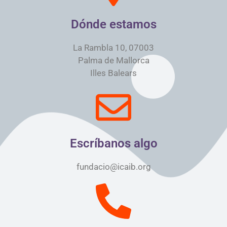
Dónde estamos
La Rambla 10, 07003
Palma de Mallorca
Illes Balears
Escríbanos algo
fundacio@icaib.org