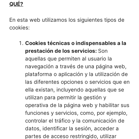
QUÉ?
En esta web utilizamos los siguientes tipos de
cookies:
Cookies técnicas o indispensables a la
prestación de los servicios:
Son
aquellas que permiten al usuario la
navegación a través de una página web,
plataforma o aplicación y la utilización de
las diferentes opciones o servicios que en
ella existan, incluyendo aquellas que se
utilizan para permitir la gestión y
operativa de la página web y habilitar sus
funciones y servicios, como, por ejemplo,
controlar el tráfico y la comunicación de
datos, identificar la sesión, acceder a
partes de acceso restringido, utilizar