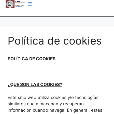
Política de cookies
POLÍTICA DE COOKIES
¿QUÉ SON LAS COOKIES?
Este sitio web utiliza cookies y/o tecnologías
similares que almacenan y recuperan
información cuando navega. En general, estas