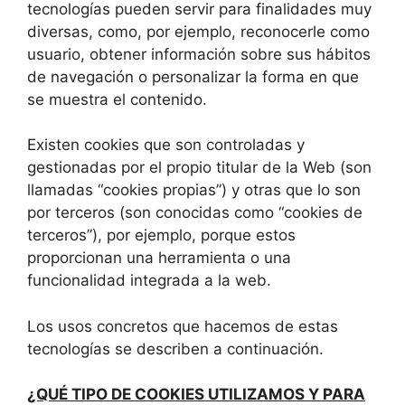
tecnologías pueden servir para finalidades muy
diversas, como, por ejemplo, reconocerle como
usuario, obtener información sobre sus hábitos
de navegación o personalizar la forma en que
se muestra el contenido.
Existen cookies que son controladas y
gestionadas por el propio titular de la Web (son
llamadas “cookies propias”) y otras que lo son
por terceros (son conocidas como “cookies de
terceros”), por ejemplo, porque estos
proporcionan una herramienta o una
funcionalidad integrada a la web.
Los usos concretos que hacemos de estas
tecnologías se describen a continuación.
¿QUÉ TIPO DE COOKIES UTILIZAMOS Y PARA