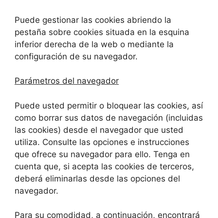
Puede gestionar las cookies abriendo la
pestaña sobre cookies situada en la esquina
inferior derecha de la web o mediante la
configuración de su navegador.
Parámetros del navegador
Puede usted permitir o bloquear las cookies, así
como borrar sus datos de navegación (incluidas
las cookies) desde el navegador que usted
utiliza. Consulte las opciones e instrucciones
que ofrece su navegador para ello. Tenga en
cuenta que, si acepta las cookies de terceros,
deberá eliminarlas desde las opciones del
navegador.
Para su comodidad, a continuación, encontrará