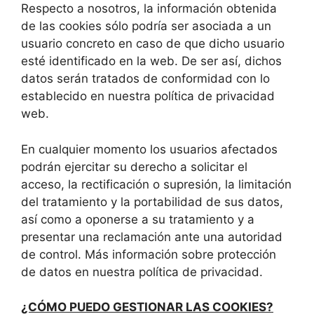
Respecto a nosotros, la información obtenida
de las cookies sólo podría ser asociada a un
usuario concreto en caso de que dicho usuario
esté identificado en la web. De ser así, dichos
datos serán tratados de conformidad con lo
establecido en nuestra política de privacidad
web.
En cualquier momento los usuarios afectados
podrán ejercitar su derecho a solicitar el
acceso, la rectificación o supresión, la limitación
del tratamiento y la portabilidad de sus datos,
así como a oponerse a su tratamiento y a
presentar una reclamación ante una autoridad
de control. Más información sobre protección
de datos en nuestra política de privacidad.
¿CÓMO PUEDO GESTIONAR LAS COOKIES?