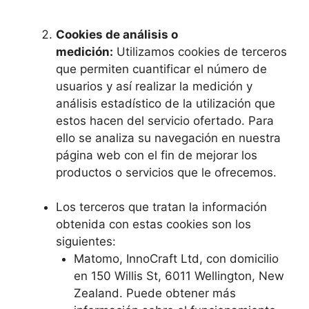
Cookies de análisis o
medición:
Utilizamos cookies de terceros
que permiten cuantificar el número de
usuarios y así realizar la medición y
análisis estadístico de la utilización que
estos hacen del servicio ofertado. Para
ello se analiza su navegación en nuestra
página web con el fin de mejorar los
productos o servicios que le ofrecemos.
Los terceros que tratan la información
obtenida con estas cookies son los
siguientes:
Matomo, InnoCraft Ltd, con domicilio
en 150 Willis St, 6011 Wellington, New
Zealand. Puede obtener más