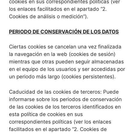
cookies en sus correspondientes políticas (ver
los enlaces facilitados en el apartado “2.
Cookies de análisis o medición”).
PERIODO DE CONSERVACIÓN DE LOS DATOS
Ciertas cookies se cancelan una vez finalizada
la navegación en la web (cookies de sesión)
mientras que otras pueden seguir almacenadas
en el equipo de los usuarios y ser accedidas por
un periodo más largo (cookies persistentes).
Caducidad de las cookies de terceros: Puede
informarse sobre los periodos de conservación
de las cookies de los terceros identificados en
esta política de cookies en sus
correspondientes políticas (ver los enlaces
facilitados en el apartado “2. Cookies de