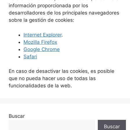
información proporcionada por los
desarrolladores de los principales navegadores
sobre la gestión de cookies:
Internet Explorer
.
Mozilla Firefox
Google Chrome
Safari
En caso de desactivar las cookies, es posible
que no pueda hacer uso de todas las
funcionalidades de la web.
Buscar
Buscar