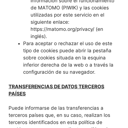
información sobre el funcionamiento
de MATOMO (PIWIK) y las cookies
utilizadas por este servicio en el
siguiente enlace:
https://matomo.org/privacy/ (en
inglés).
Para aceptar o rechazar el uso de este
tipo de cookies puede abrir la pestaña
sobre cookies situada en la esquina
inferior derecha de la web o a través la
configuración de su navegador.
TRANSFERENCIAS DE DATOS TERCEROS
PAÍSES
Puede informarse de las transferencias a
terceros países que, en su caso, realizan los
terceros identificados en esta política de