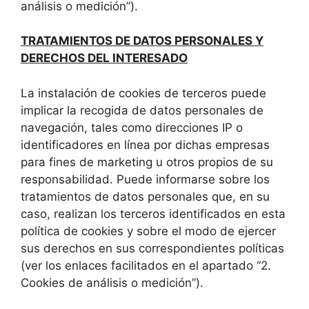
análisis o medición”).
TRATAMIENTOS DE DATOS PERSONALES Y
DERECHOS DEL INTERESADO
La instalación de cookies de terceros puede
implicar la recogida de datos personales de
navegación, tales como direcciones IP o
identificadores en línea por dichas empresas
para fines de marketing u otros propios de su
responsabilidad. Puede informarse sobre los
tratamientos de datos personales que, en su
caso, realizan los terceros identificados en esta
política de cookies y sobre el modo de ejercer
sus derechos en sus correspondientes políticas
(ver los enlaces facilitados en el apartado “2.
Cookies de análisis o medición”).