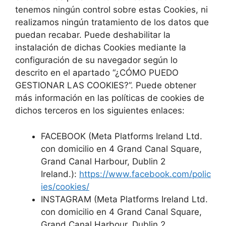
tenemos ningún control sobre estas Cookies, ni
realizamos ningún tratamiento de los datos que
puedan recabar. Puede deshabilitar la
instalación de dichas Cookies mediante la
configuración de su navegador según lo
descrito en el apartado “¿CÓMO PUEDO
GESTIONAR LAS COOKIES?”. Puede obtener
más información en las políticas de cookies de
dichos terceros en los siguientes enlaces:
FACEBOOK (Meta Platforms Ireland Ltd.
con domicilio en 4 Grand Canal Square,
Grand Canal Harbour, Dublin 2
Ireland.):
https://www.facebook.com/polic
ies/cookies/
INSTAGRAM (Meta Platforms Ireland Ltd.
con domicilio en 4 Grand Canal Square,
Grand Canal Harbour, Dublin 2